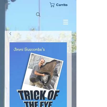
Carrito