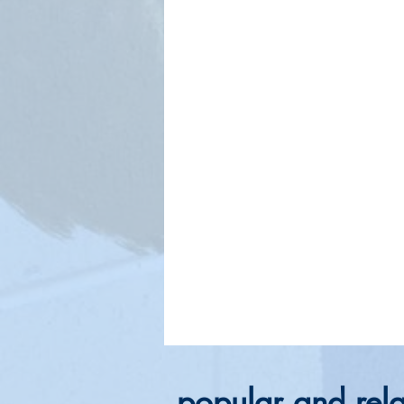
popular and rela