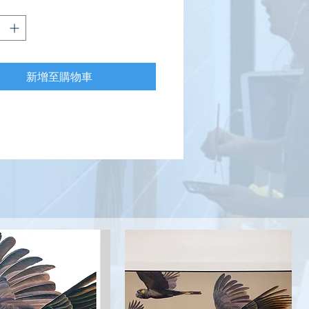
新增至購物車