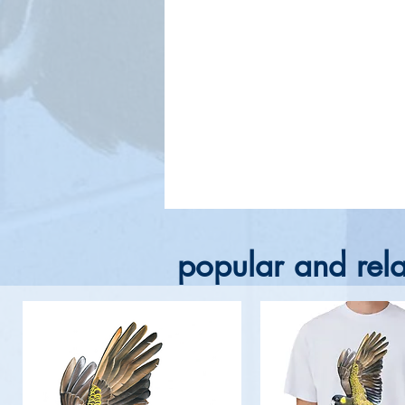
popular and rela