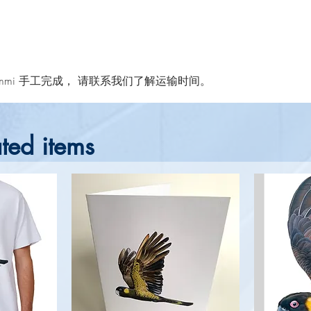
mmi 手工完成， 请联系我们了解运输时间。
ted items