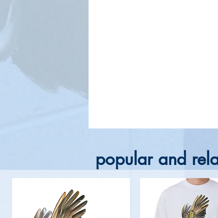
popular and rela