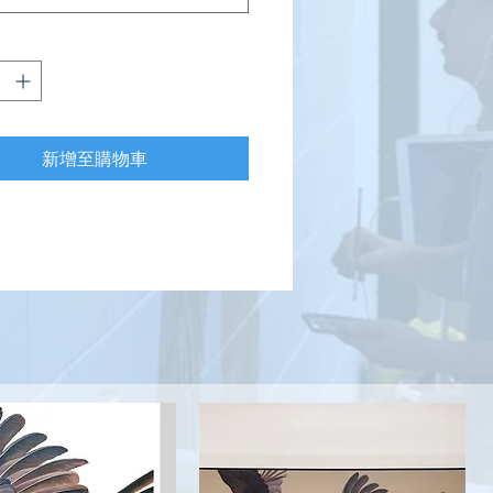
新增至購物車