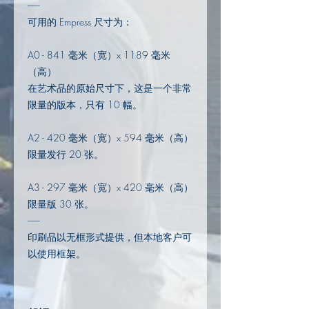
------
可用的 Empress 尺寸为：
A0 - 841 毫米（宽）x 1189 毫米
（高）
在艺术品的原始尺寸下，这是一个非常
限量的版本，只有 10 幅。
A2 - 420 毫米（宽）x 594 毫米（高）
限量发行 20 张。
A3 - 297 毫米（宽）x 420 毫米（高）
限量版 30 张。
------
印刷品以无框形式提供，但本地客户可
以使用框架。