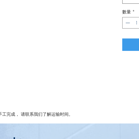
數量
*
i 手工完成， 请联系我们了解运输时间。