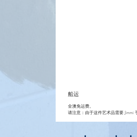
船运
全澳免运费。
请注意：由于这件艺术品需要 Jimm