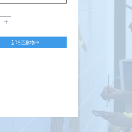
新增至購物車